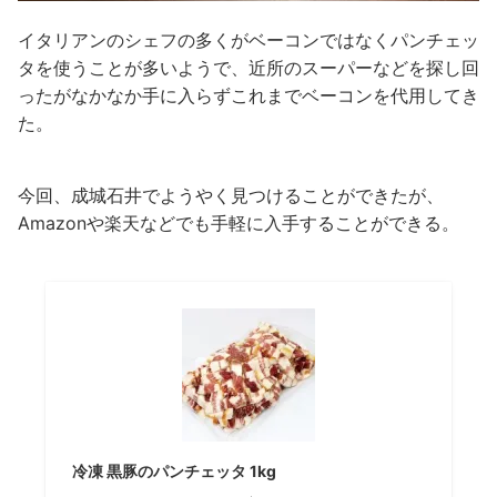
イタリアンのシェフの多くがベーコンではなくパンチェッ
タを使うことが多いようで、近所のスーパーなどを探し回
ったがなかなか手に入らずこれまでベーコンを代用してき
た。
今回、成城石井でようやく見つけることができたが、
Amazonや楽天などでも手軽に入手することができる。
冷凍 黒豚のパンチェッタ 1kg