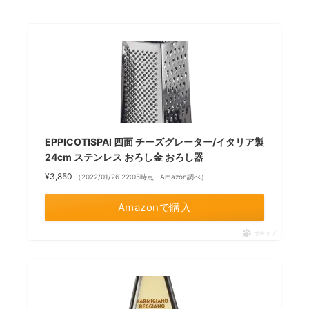
EPPICOTISPAI 四面 チーズグレーター/イタリア製
24cm ステンレス おろし金 おろし器
¥3,850
（2022/01/26 22:05時点 | Amazon調べ）
Amazonで購入
ポチップ