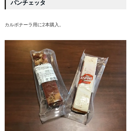
パンチェッタ
カルボナーラ用に2本購入。