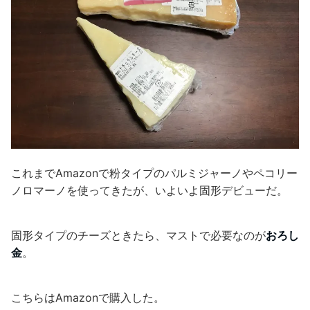
これまでAmazonで粉タイプのパルミジャーノやペコリー
ノロマーノを使ってきたが、いよいよ固形デビューだ。
固形タイプのチーズときたら、マストで必要なのが
おろし
金
。
こちらはAmazonで購入した。