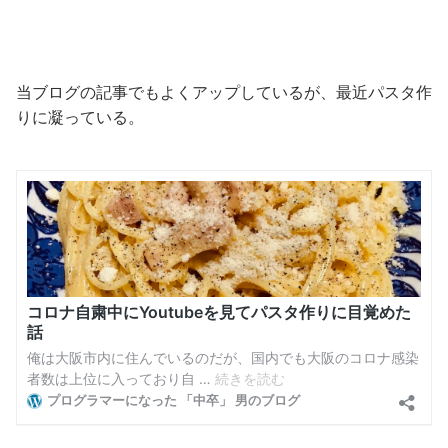
当ブログの記事でもよくアップしているが、最近パスタ作
りに凝っている。