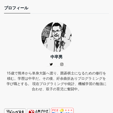
プロフィール
中卒男
15歳で熊本から単身大阪へ渡り、囲碁棋士になるための修行を
積む。学歴は中卒だ。その後、紆余曲折ありプログラミングを
学び職とする。 現在プログラミングや統計、機械学習の勉強に
合わせ、双子の育児に奮闘中。