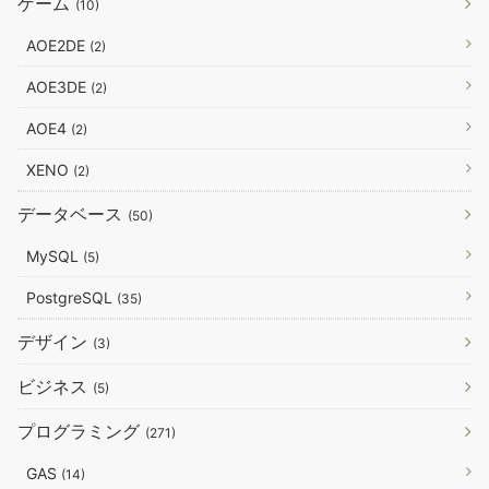
ゲーム
(10)
AOE2DE
(2)
AOE3DE
(2)
AOE4
(2)
XENO
(2)
データベース
(50)
MySQL
(5)
PostgreSQL
(35)
デザイン
(3)
ビジネス
(5)
プログラミング
(271)
GAS
(14)