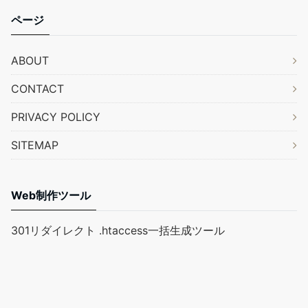
ページ
ABOUT
CONTACT
PRIVACY POLICY
SITEMAP
Web制作ツール
301リダイレクト .htaccess一括生成ツール