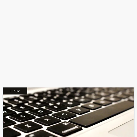
Linux