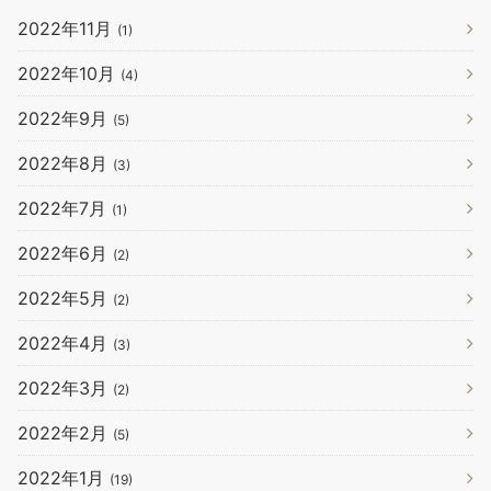
2022年11月
(1)
2022年10月
(4)
2022年9月
(5)
2022年8月
(3)
2022年7月
(1)
2022年6月
(2)
2022年5月
(2)
2022年4月
(3)
2022年3月
(2)
2022年2月
(5)
2022年1月
(19)