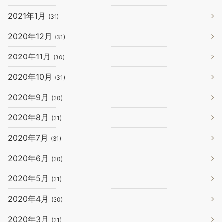
2021年1月
(31)
2020年12月
(31)
2020年11月
(30)
2020年10月
(31)
2020年9月
(30)
2020年8月
(31)
2020年7月
(31)
2020年6月
(30)
2020年5月
(31)
2020年4月
(30)
2020年3月
(31)