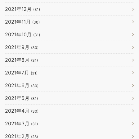
2021年12月
(31)
2021年11月
(30)
2021年10月
(31)
2021年9月
(30)
2021年8月
(31)
2021年7月
(31)
2021年6月
(30)
2021年5月
(31)
2021年4月
(30)
2021年3月
(31)
2021年2月
(28)