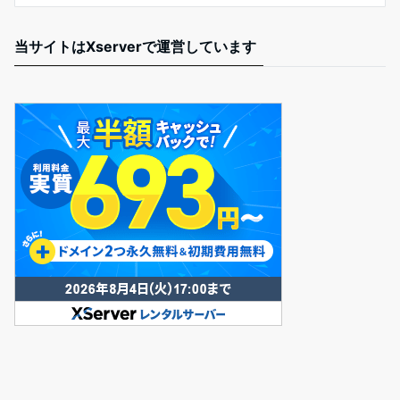
当サイトはXserverで運営しています