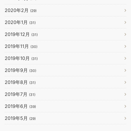
2020年2月
(29)
2020年1月
(31)
2019年12月
(31)
2019年11月
(30)
2019年10月
(31)
2019年9月
(30)
2019年8月
(31)
2019年7月
(31)
2019年6月
(39)
2019年5月
(29)