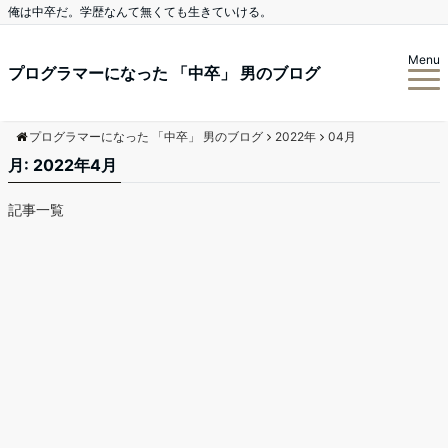
俺は中卒だ。学歴なんて無くても生きていける。
Menu
プログラマーになった 「中卒」 男のブログ
プログラマーになった 「中卒」 男のブログ
2022年
04月
月:
2022年4月
記事一覧