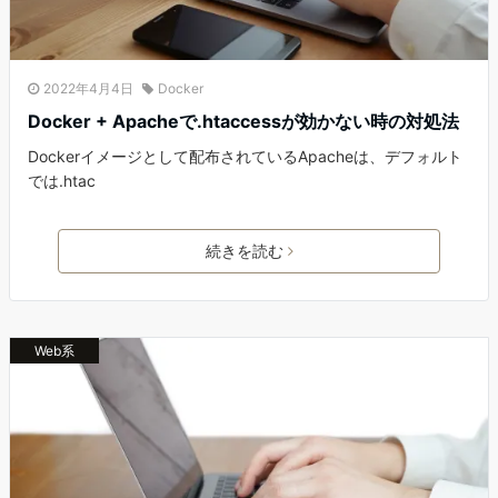
2022年4月4日
Docker
Docker + Apacheで.htaccessが効かない時の対処法
Dockerイメージとして配布されているApacheは、デフォルト
では.htac
続きを読む
Web系