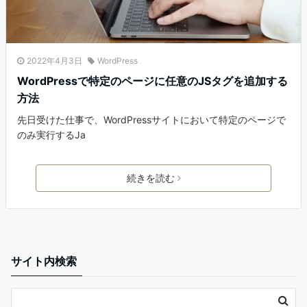
2022年4月3日
WordPress
WordPressで特定のページに任意のJSタグを追加する
方法
先日受けた仕事で、WordPressサイトにおいて特定のページで
のみ実行するJa
続きを読む
サイト内検索