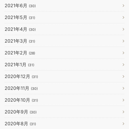
2021年6月
(30)
2021年5月
(31)
2021年4月
(30)
2021年3月
(31)
2021年2月
(28)
2021年1月
(31)
2020年12月
(31)
2020年11月
(30)
2020年10月
(31)
2020年9月
(30)
2020年8月
(31)