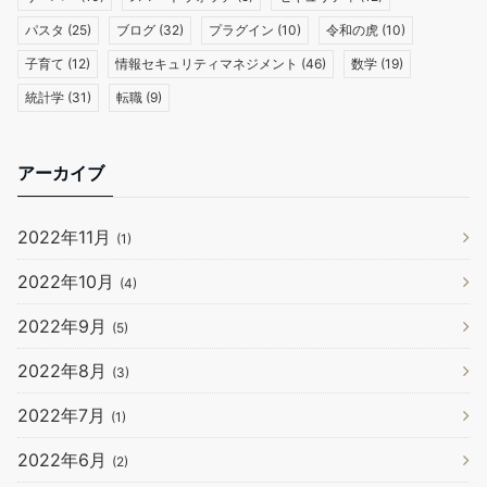
パスタ
(25)
ブログ
(32)
プラグイン
(10)
令和の虎
(10)
子育て
(12)
情報セキュリティマネジメント
(46)
数学
(19)
統計学
(31)
転職
(9)
アーカイブ
2022年11月
(1)
2022年10月
(4)
2022年9月
(5)
2022年8月
(3)
2022年7月
(1)
2022年6月
(2)