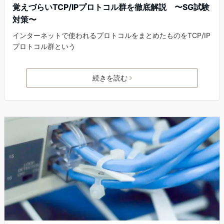
覚えづらいTCP/IPプロトコル群を徹底解説 〜SG試験
対策〜
インターネットで使われるプロトコルをまとめたものをTCP/IP
プロトコル群という
続きを読む