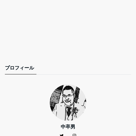
プロフィール
中卒男