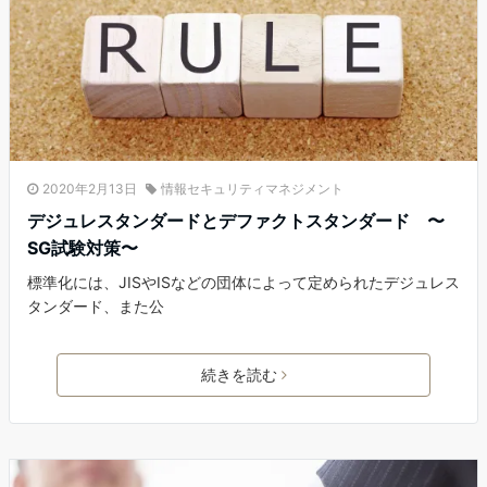
2020年2月13日
情報セキュリティマネジメント
デジュレスタンダードとデファクトスタンダード 〜
SG試験対策〜
標準化には、JISやISなどの団体によって定められたデジュレス
タンダード、また公
続きを読む