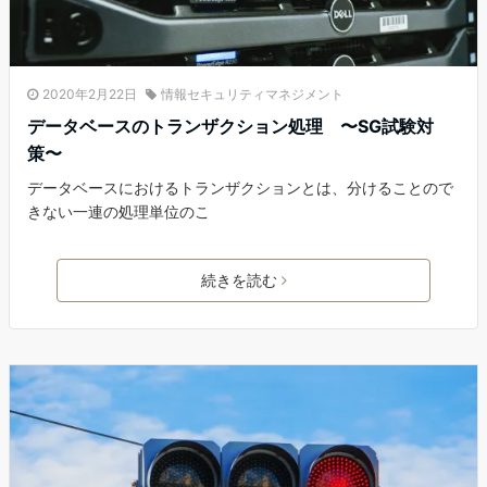
2020年2月22日
情報セキュリティマネジメント
データベースのトランザクション処理 〜SG試験対
策〜
データベースにおけるトランザクションとは、分けることので
きない一連の処理単位のこ
続きを読む