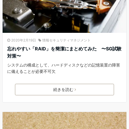
2020年2月19日
情報セキュリティマネジメント
忘れやすい「RAID」を簡潔にまとめてみた 〜SG試験
対策〜
システムの構成として、ハードディスクなどの記憶装置の障害
に備えることが必要不可欠
続きを読む