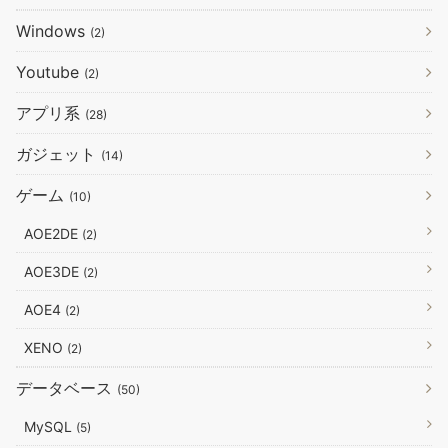
Windows
(2)
Youtube
(2)
アプリ系
(28)
ガジェット
(14)
ゲーム
(10)
AOE2DE
(2)
AOE3DE
(2)
AOE4
(2)
XENO
(2)
データベース
(50)
MySQL
(5)