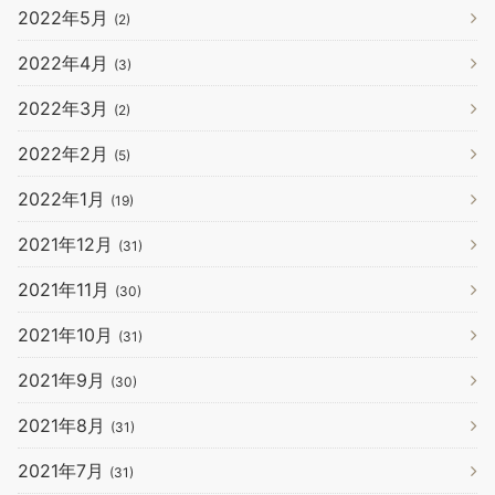
2022年5月
(2)
2022年4月
(3)
2022年3月
(2)
2022年2月
(5)
2022年1月
(19)
2021年12月
(31)
2021年11月
(30)
2021年10月
(31)
2021年9月
(30)
2021年8月
(31)
2021年7月
(31)