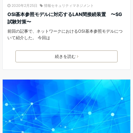
2020年2月25日
情報セキュリティマネジメント
OSI基本参照モデルに対応するLAN間接続装置 〜SG
試験対策〜
前回の記事で、ネットワークにおけるOSI基本参照モデルにつ
いて紹介した。 今回は
続きを読む