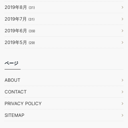
2019年8月
(31)
2019年7月
(31)
2019年6月
(39)
2019年5月
(29)
ページ
ABOUT
CONTACT
PRIVACY POLICY
SITEMAP