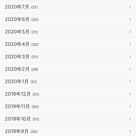
2020年7月
(31)
2020年6月
(30)
2020年5月
(31)
2020年4月
(30)
2020年3月
(31)
2020年2月
(29)
2020年1月
(31)
2019年12月
(31)
2019年11月
(30)
2019年10月
(31)
2019年9月
(30)