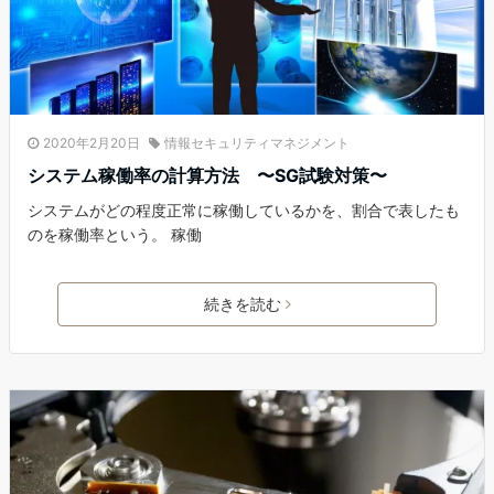
2020年2月20日
情報セキュリティマネジメント
システム稼働率の計算方法 〜SG試験対策〜
システムがどの程度正常に稼働しているかを、割合で表したも
のを稼働率という。 稼働
続きを読む