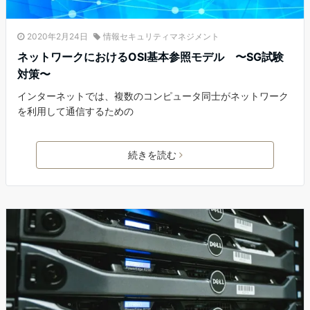
2020年2月24日
情報セキュリティマネジメント
ネットワークにおけるOSI基本参照モデル 〜SG試験
対策〜
インターネットでは、複数のコンピュータ同士がネットワーク
を利用して通信するための
続きを読む