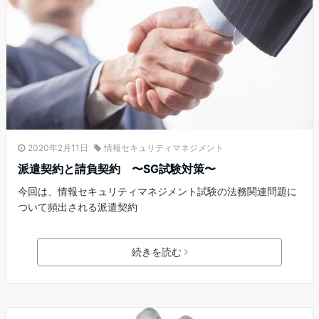
2020年2月11日
情報セキュリティマネジメント
派遣契約と請負契約 〜SG試験対策〜
今回は、情報セキュリティマネジメント試験の法務関連問題に
ついて頻出される派遣契約
続きを読む