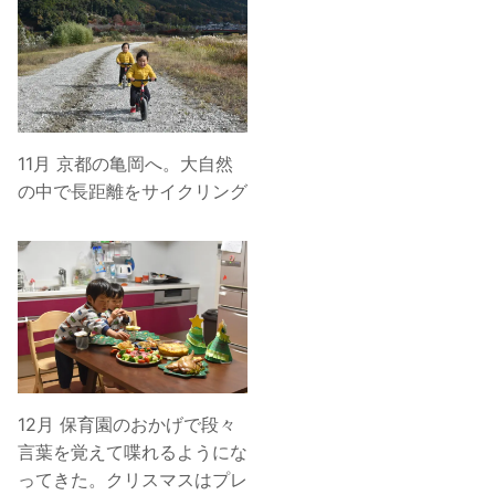
11月 京都の亀岡へ。大自然
の中で長距離をサイクリング
12月 保育園のおかげで段々
言葉を覚えて喋れるようにな
ってきた。クリスマスはプレ