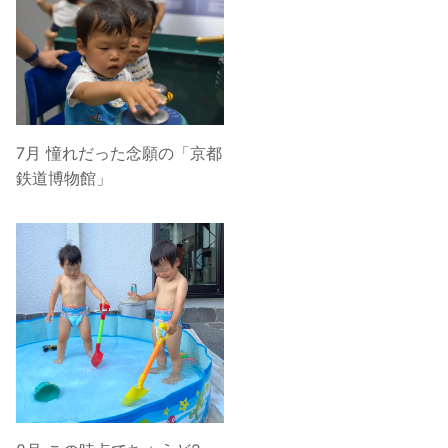
7月 憧れだった念願の「京都
鉄道博物館」