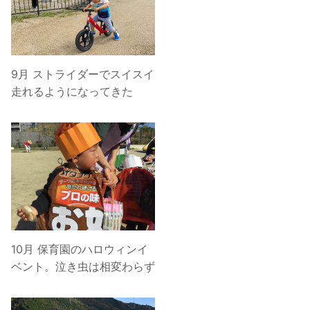
9月 ストライダーでスイスイ
走れるようになってきた
10月 保育園のハロウィンイ
ベント。泣き虫は相変わらず