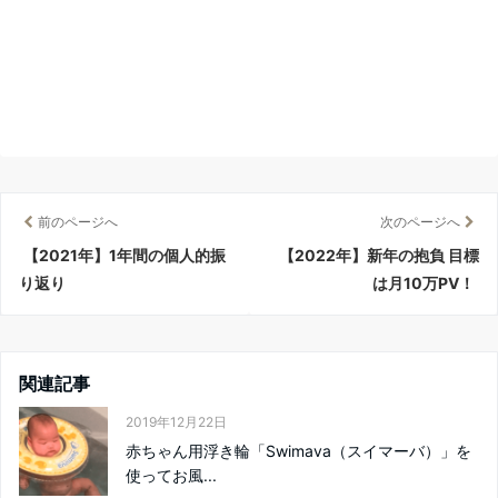
前のページへ
次のページへ
【2021年】1年間の個人的振
【2022年】新年の抱負 目標
り返り
は月10万PV！
関連記事
2019年12月22日
赤ちゃん用浮き輪「Swimava（スイマーバ）」を
使ってお風...