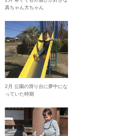
真ちゃん大ちゃん
2月 公園の滑り台に夢中にな
っていた時期