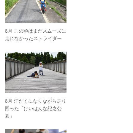
6月 この頃はまだスムーズに
走れなかったストライダー
6月 汗だくになりながら走り
回った「けいはんな記念公
園」