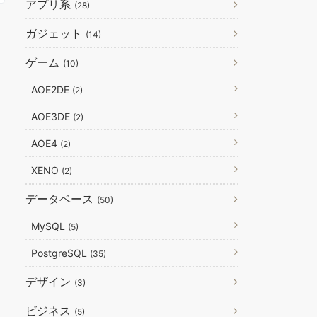
アプリ系
(28)
ガジェット
(14)
ゲーム
(10)
AOE2DE
(2)
AOE3DE
(2)
AOE4
(2)
XENO
(2)
データベース
(50)
MySQL
(5)
PostgreSQL
(35)
デザイン
(3)
ビジネス
(5)