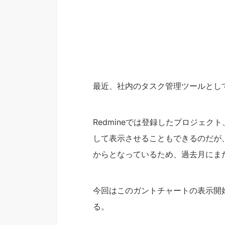
最近、社内のタスク管理ツールとして
Redmineでは登録したプロジェ
して表示させることもできるのだが
からとなっているため、過去月にま
今回はこのガントチャートの表示開
る。