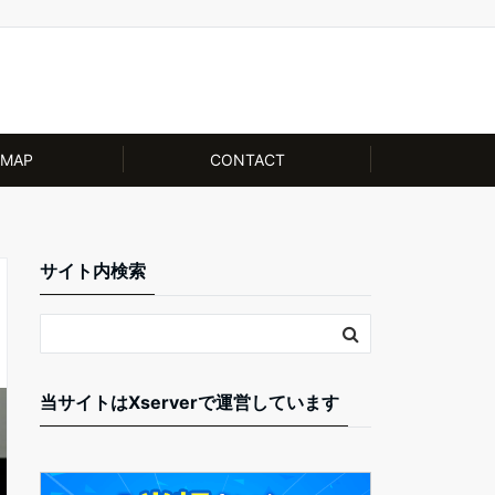
EMAP
CONTACT
サイト内検索
当サイトはXserverで運営しています