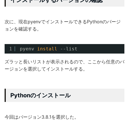
次に、現在pyenvでインストールできるPythonのバージ
ョンを確認する。
1
pyenv 
install
--list
ズラッと長いリストが表示されるので、ここから任意のバ
ージョンを選択してインストールする。
Pythonのインストール
今回はバージョン3.8.1を選択した。