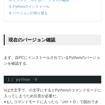
Pythonのインストール
バージョンの切り替え
現在のバージョン確認
まず、自PCにインストールされているPythonのバージョ
ンを確認する。
1
python -V
Vは大文字で、小文字にするとPythonのコマンドモードに
入ってしまうため注意が必要だ。
※もしコマンドモードに入ったら「ctrl + D」で脱出でき