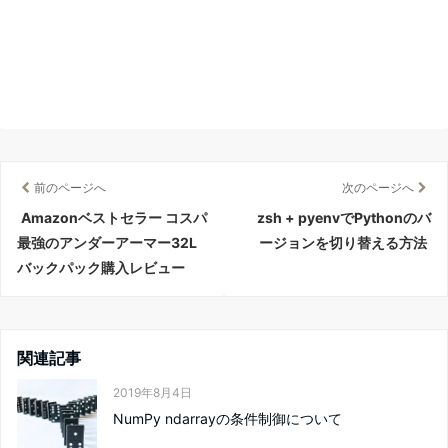
前のページへ
次のページへ
Amazonベストセラー コスパ
zsh + pyenvでPythonのバ
最強のアンダーアーマー32L
ージョンを切り替える方法
バックパック購入レビュー
関連記事
2019年8月4日
NumPy ndarrayの条件制御について