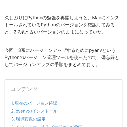
久しぶりにPythonの勉強を再開しようと、Macにインス
トールされているPythonのバージョンを確認してみる
と、2.7系と古いバージョンのままになっていた。
今回、3系にバージョンアップするためにpyenvという
Pythonのバージョン管理ツールを使ったので、備忘録と
してバージョンアップの手順をまとめておく。
コンテンツ
現在のバージョン確認
pyenvのインストール
環境変数の設定
インストールするバージョンの確認