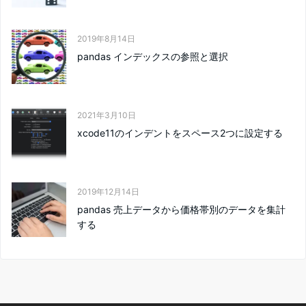
2019年8月14日
pandas インデックスの参照と選択
2021年3月10日
xcode11のインデントをスペース2つに設定する
2019年12月14日
pandas 売上データから価格帯別のデータを集計
する