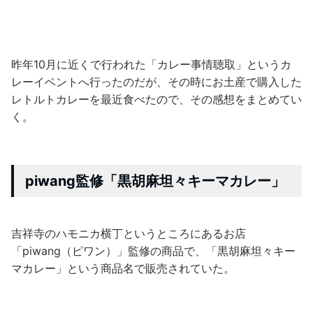
昨年10月に近くで行われた「カレー事情聴取」というカ
レーイベントへ行ったのだが、その時にお土産で購入した
レトルトカレーを最近食べたので、その感想をまとめてい
く。
piwang監修「黒胡麻坦々キーマカレー」
吉祥寺のハモニカ横丁というところにあるお店
「piwang（ピワン）」監修の商品で、「黒胡麻坦々キー
マカレー」という商品名で販売されていた。