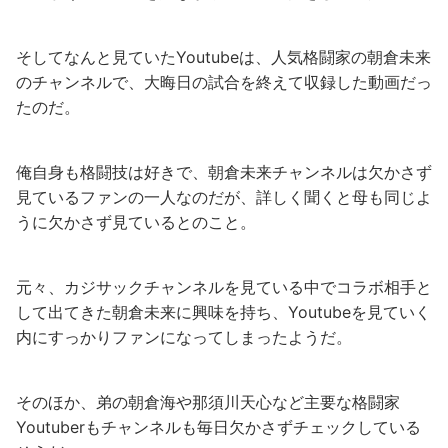
そしてなんと見ていたYoutubeは、人気格闘家の朝倉未来
のチャンネルで、大晦日の試合を終えて収録した動画だっ
たのだ。
俺自身も格闘技は好きで、朝倉未来チャンネルは欠かさず
見ているファンの一人なのだが、詳しく聞くと母も同じよ
うに欠かさず見ているとのこと。
元々、カジサックチャンネルを見ている中でコラボ相手と
して出てきた朝倉未来に興味を持ち、Youtubeを見ていく
内にすっかりファンになってしまったようだ。
そのほか、弟の朝倉海や那須川天心など主要な格闘家
Youtuberもチャンネルも毎日欠かさずチェックしている