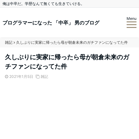
俺は中卒だ。学歴なんて無くても生きていける。
Menu
プログラマーになった 「中卒」 男のブログ
雑記
久しぶりに実家に帰ったら母が朝倉未来のガチファンになってた件
久しぶりに実家に帰ったら母が朝倉未来のガ
チファンになってた件
2021年1月5日
雑記