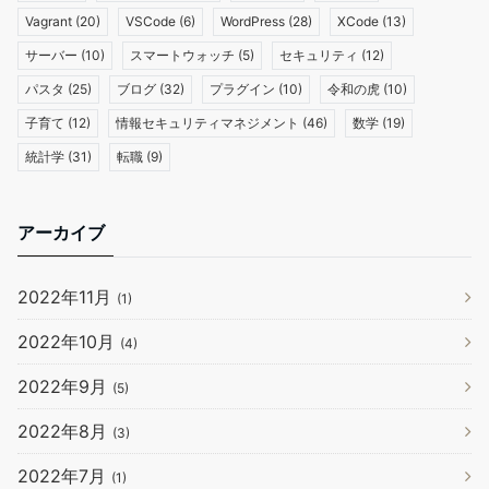
Vagrant
(20)
VSCode
(6)
WordPress
(28)
XCode
(13)
サーバー
(10)
スマートウォッチ
(5)
セキュリティ
(12)
パスタ
(25)
ブログ
(32)
プラグイン
(10)
令和の虎
(10)
子育て
(12)
情報セキュリティマネジメント
(46)
数学
(19)
統計学
(31)
転職
(9)
アーカイブ
2022年11月
(1)
2022年10月
(4)
2022年9月
(5)
2022年8月
(3)
2022年7月
(1)