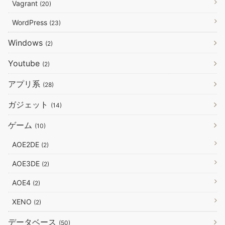
Vagrant
(20)
WordPress
(23)
Windows
(2)
Youtube
(2)
アプリ系
(28)
ガジェット
(14)
ゲーム
(10)
AOE2DE
(2)
AOE3DE
(2)
AOE4
(2)
XENO
(2)
データベース
(50)