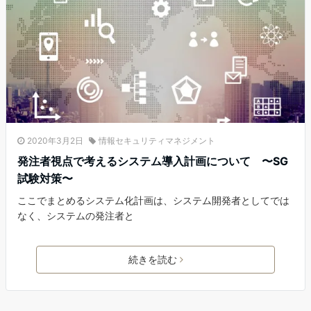
2020年3月2日
情報セキュリティマネジメント
発注者視点で考えるシステム導入計画について 〜SG
試験対策〜
ここでまとめるシステム化計画は、システム開発者としてでは
なく、システムの発注者と
続きを読む