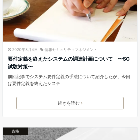
2020年3月4日
情報セキュリティマネジメント
要件定義を終えたシステムの調達計画について 〜SG
試験対策〜
前回記事でシステム要件定義の手法について紹介したが、今回
は要件定義を終えたシステ
続きを読む
資格