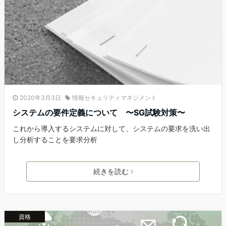
2020年3月3日
情報セキュリティマネジメント
システムの要件定義について 〜SG試験対策〜
これから導入するシステムに対して、システムの要求を洗い出
し分析することを要求分析
続きを読む
資格