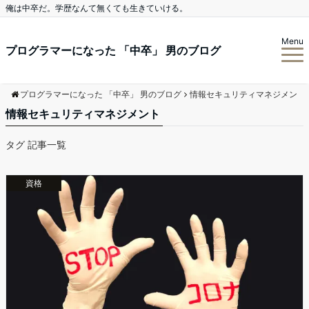
俺は中卒だ。学歴なんて無くても生きていける。
Menu
プログラマーになった 「中卒」 男のブログ
プログラマーになった 「中卒」 男のブログ
情報セキュリティマネジメント
情報セキュリティマネジメント
タグ 記事一覧
資格