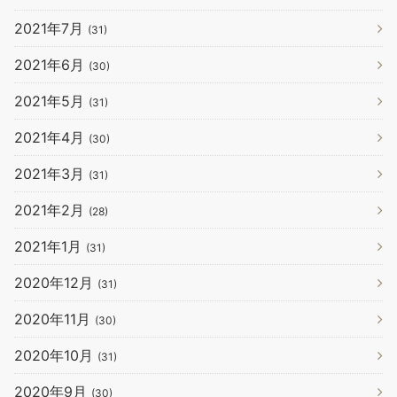
2021年7月
(31)
2021年6月
(30)
2021年5月
(31)
2021年4月
(30)
2021年3月
(31)
2021年2月
(28)
2021年1月
(31)
2020年12月
(31)
2020年11月
(30)
2020年10月
(31)
2020年9月
(30)