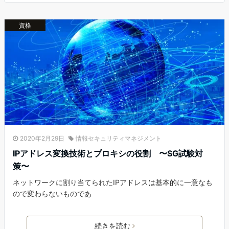
資格
2020年2月29日
情報セキュリティマネジメント
IPアドレス変換技術とプロキシの役割 〜SG試験対
策〜
ネットワークに割り当てられたIPアドレスは基本的に一意なも
ので変わらないものであ
続きを読む