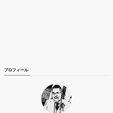
プロフィール