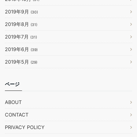
2019年9月
(30)
2019年8月
(31)
2019年7月
(31)
2019年6月
(39)
2019年5月
(29)
ページ
ABOUT
CONTACT
PRIVACY POLICY