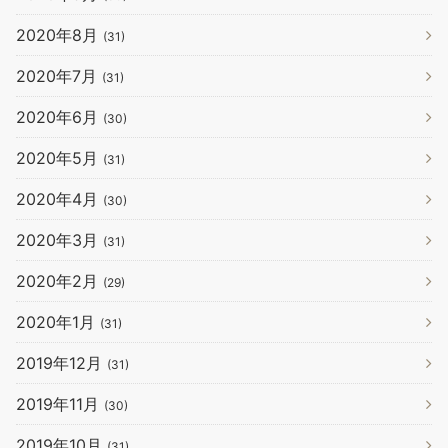
2020年8月
(31)
2020年7月
(31)
2020年6月
(30)
2020年5月
(31)
2020年4月
(30)
2020年3月
(31)
2020年2月
(29)
2020年1月
(31)
2019年12月
(31)
2019年11月
(30)
2019年10月
(31)