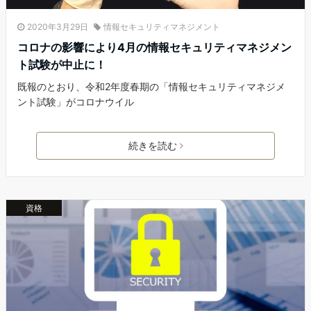
2020年3月29日
情報セキュリティマネジメント
コロナの影響により4月の情報セキュリティマネジメン
ト試験が中止に！
既報のとおり、令和2年度春期の「情報セキュリティマネジメ
ント試験」がコロナウイル
続きを読む
資格