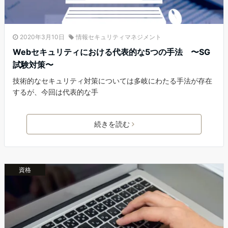
2020年3月10日
情報セキュリティマネジメント
Webセキュリティにおける代表的な5つの手法 〜SG
試験対策〜
技術的なセキュリティ対策については多岐にわたる手法が存在
するが、今回は代表的な手
続きを読む
資格