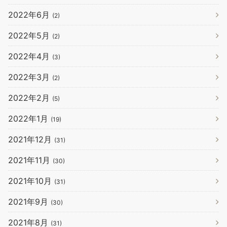
2022年6月
(2)
2022年5月
(2)
2022年4月
(3)
2022年3月
(2)
2022年2月
(5)
2022年1月
(19)
2021年12月
(31)
2021年11月
(30)
2021年10月
(31)
2021年9月
(30)
2021年8月
(31)