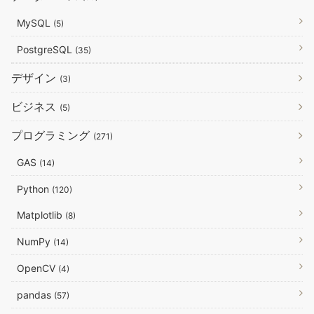
MySQL
(5)
PostgreSQL
(35)
デザイン
(3)
ビジネス
(5)
プログラミング
(271)
GAS
(14)
Python
(120)
Matplotlib
(8)
NumPy
(14)
OpenCV
(4)
pandas
(57)