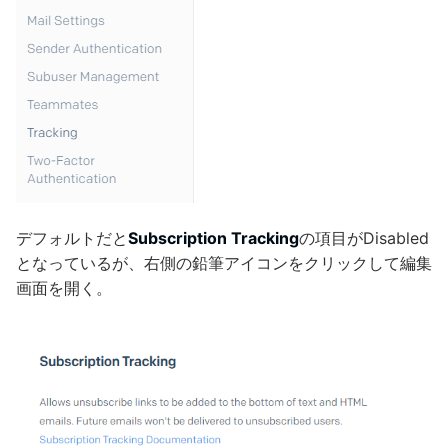
デフォルトだと
Subscription Tracking
の項目がDisabled
となっているが、右側の鉛筆アイコンをクリックして編集
画面を開く。