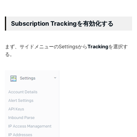
Subscription Trackingを有効化する
まず、サイドメニューのSettingsから
Tracking
を選択す
る。