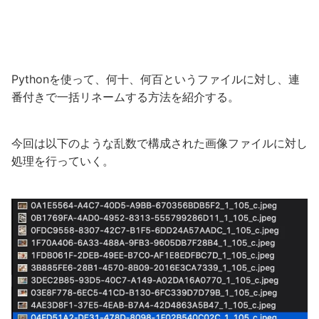
Pythonを使って、何十、何百というファイルに対し、連
番付きで一括リネームする方法を紹介する。
今回は以下のような乱数で構成された画像ファイルに対し
処理を行っていく。