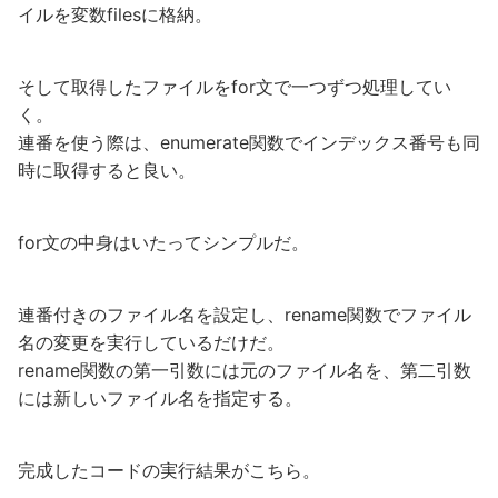
イルを変数filesに格納。
そして取得したファイルをfor文で一つずつ処理してい
く。
連番を使う際は、enumerate関数でインデックス番号も同
時に取得すると良い。
for文の中身はいたってシンプルだ。
連番付きのファイル名を設定し、rename関数でファイル
名の変更を実行しているだけだ。
rename関数の第一引数には元のファイル名を、第二引数
には新しいファイル名を指定する。
完成したコードの実行結果がこちら。