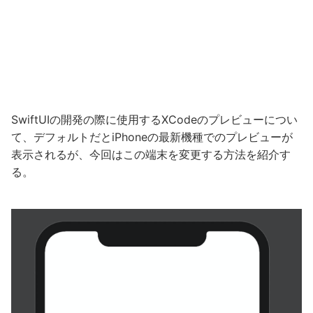
SwiftUIの開発の際に使用するXCodeのプレビューについ
て、デフォルトだとiPhoneの最新機種でのプレビューが
表示されるが、今回はこの端末を変更する方法を紹介す
る。