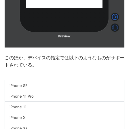
このほか、デバイスの指定では以下のようなものがサポー
トされている。
iPhone SE
iPhone 11 Pro
iPhone 11
iPhone X
iPhone Xs