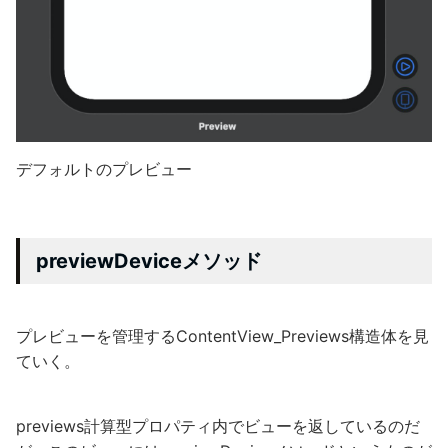
デフォルトのプレビュー
previewDeviceメソッド
プレビューを管理するContentView_Previews構造体を見
ていく。
previews計算型プロパティ内でビューを返しているのだ