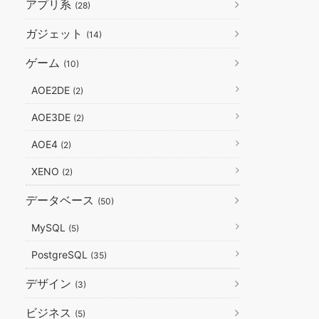
アプリ系
(28)
ガジェット
(14)
ゲーム
(10)
AOE2DE
(2)
AOE3DE
(2)
AOE4
(2)
XENO
(2)
データベース
(50)
MySQL
(5)
PostgreSQL
(35)
デザイン
(3)
ビジネス
(5)