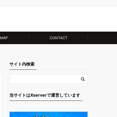
EMAP
CONTACT
サイト内検索
当サイトはXserverで運営しています