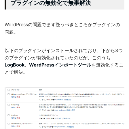
プラグインの無効化で無事解決
WordPressの問題でまず疑うべきところがプラグインの
問題。
以下のプラグインがインストールされており、下から3つ
のプラグインが有効化されていたのだが、このうち
LogBook
、
WordPressインポートツール
を無効化するこ
とで解決。