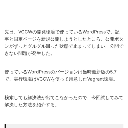
先日、VCCWの開発環境で使っているWordPressで、記
事と固定ページを新規公開しようとしたところ、公開ボタ
ンがずっとグルグル回った状態で止まってしまい、公開で
きない問題が発生した。
使っているWordPressのバージョンは当時最新版の5.7
で、実行環境はVCCWを使って用意したVagrant環境。
検索しても解決法が出てこなかったので、今回試してみて
解決した方法を紹介する。