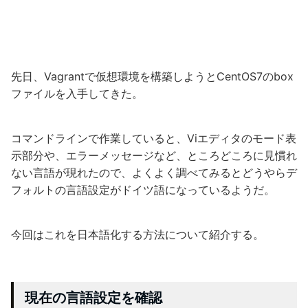
先日、Vagrantで仮想環境を構築しようとCentOS7のbox
ファイルを入手してきた。
コマンドラインで作業していると、Viエディタのモード表
示部分や、エラーメッセージなど、ところどころに見慣れ
ない言語が現れたので、よくよく調べてみるとどうやらデ
フォルトの言語設定がドイツ語になっているようだ。
今回はこれを日本語化する方法について紹介する。
現在の言語設定を確認