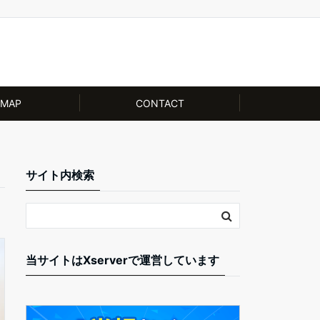
EMAP
CONTACT
サイト内検索
当サイトはXserverで運営しています