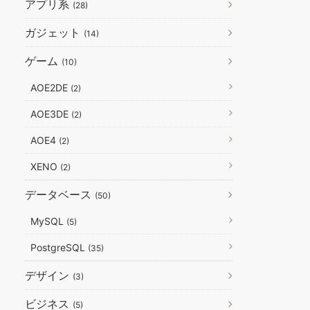
アプリ系
(28)
ガジェット
(14)
ゲーム
(10)
AOE2DE
(2)
AOE3DE
(2)
AOE4
(2)
XENO
(2)
データベース
(50)
MySQL
(5)
PostgreSQL
(35)
デザイン
(3)
ビジネス
(5)