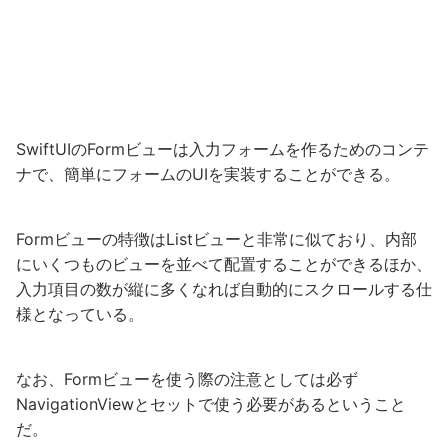
SwiftUIのFormビューは入力フォームを作るためのコンテ
ナで、簡単にフォームのUIを実装することができる。
Formビューの特徴はListビューと非常に似ており、内部
にいくつものビューを並べて配置することができるほか、
入力項目の数が縦に多くなれば自動的にスクロールする仕
様となっている。
なお、Formビューを使う際の注意としては必ず
NavigationViewとセットで使う必要があるということ
だ。