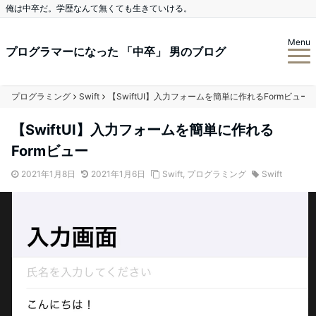
俺は中卒だ。学歴なんて無くても生きていける。
Menu
プログラマーになった 「中卒」 男のブログ
プログラミング
Swift
【SwiftUI】入力フォームを簡単に作れるFormビュー
【SwiftUI】入力フォームを簡単に作れる
Formビュー
2021年1月8日
2021年1月6日
Swift
,
プログラミング
Swift