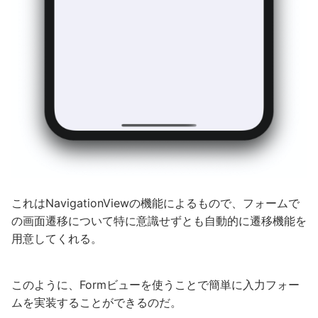
これはNavigationViewの機能によるもので、フォームで
の画面遷移について特に意識せずとも自動的に遷移機能を
用意してくれる。
このように、Formビューを使うことで簡単に入力フォー
ムを実装することができるのだ。