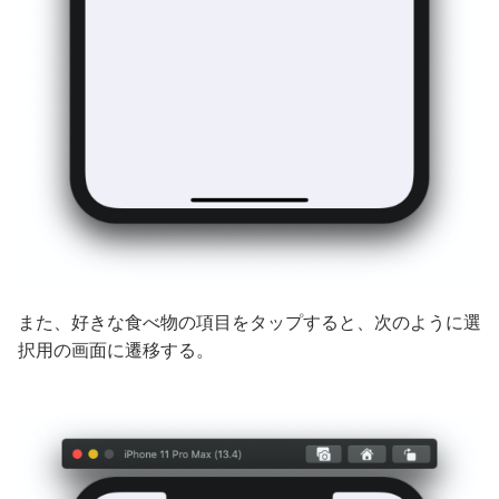
また、好きな食べ物の項目をタップすると、次のように選
択用の画面に遷移する。