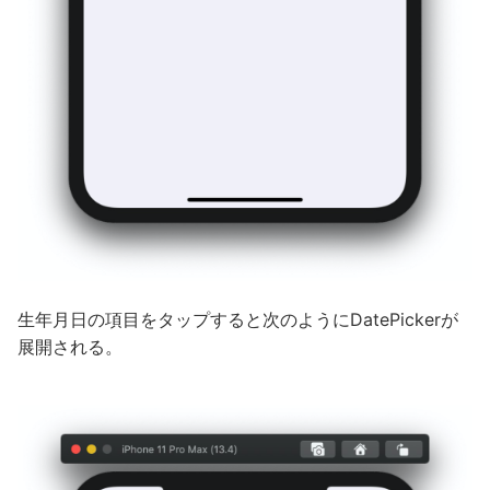
生年月日の項目をタップすると次のようにDatePickerが
展開される。