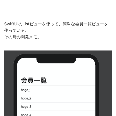
SwiftUIのListビューを使って、簡単な会員一覧ビューを
作っている。
その時の開発メモ。