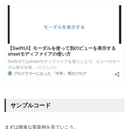
サンプルコード
まずは簡単な実装例を見ていこう。