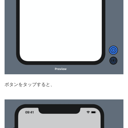
ボタンをタップすると、