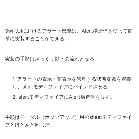
SwiftUIにおけるアラート機能は、Alert構造体を使って簡
単に実装することができる。
実装の手順はざっくり以下の流れとなる。
アラートの表示・非表示を管理する状態変数を定義
し、alertモディファイアにバインドさせる
alertモディファイアにAlert構造体を渡す。
手順はモーダル（ポップアップ）用のsheetモディファイ
アとほとんど同じだ。