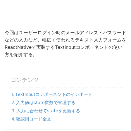
今回はユーザーログイン時のメールアドレス・パスワード
などの入力など、幅広く使われるテキスト入力フォームを
ReactNativeで実装するTextInputコンポーネントの使い
方を紹介する。
コンテンツ
TextInputコンポーネントのインポート
入力値はstate変数で管理する
入力に合わせてstateを更新する
確認用コード全文