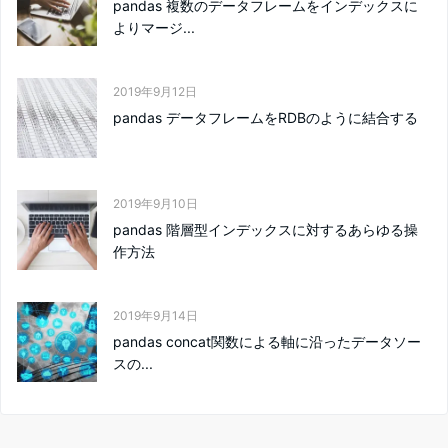
pandas 複数のデータフレームをインデックスに
よりマージ...
2019年9月12日
pandas データフレームをRDBのように結合する
2019年9月10日
pandas 階層型インデックスに対するあらゆる操
作方法
2019年9月14日
pandas concat関数による軸に沿ったデータソー
スの...