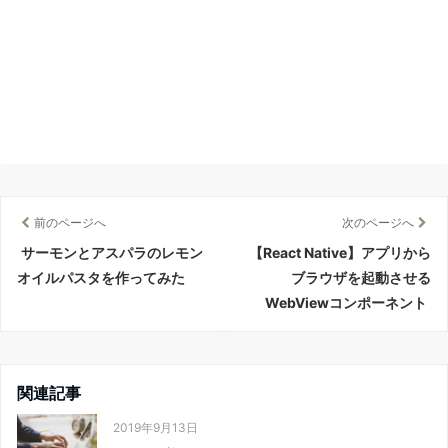
前のページへ
次のページへ
サーモンとアスパラのレモン
【React Native】アプリから
オイルパスタを作ってみた
ブラウザを起動させる
WebViewコンポーネント
関連記事
2019年9月13日