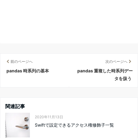
前のページへ
次のページへ
pandas 時系列の基本
pandas 重複した時系列デー
タを扱う
関連記事
2020年11月13日
Swiftで設定できるアクセス権修飾子一覧