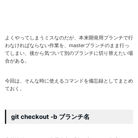
よくやってしまうミスなのだが、本来開発用ブランチで行
わなければならない作業を、masterブランチのまま行っ
てしまい、後から気づいて別のブランチに切り替えたい場
合がある。
今回は、そんな時に使えるコマンドを備忘録としてまとめ
ておく。
git checkout -b ブランチ名