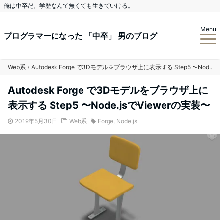
俺は中卒だ。学歴なんて無くても生きていける。
Menu
プログラマーになった 「中卒」 男のブログ
Web系
Autodesk Forge で3Dモデルをブラウザ上に表示する Step5 〜Node.jsでViewerの実装〜
Autodesk Forge で3Dモデルをブラウザ上に
表示する Step5 〜Node.jsでViewerの実装〜
2019年5月30日
Web系
Forge
,
Node.js