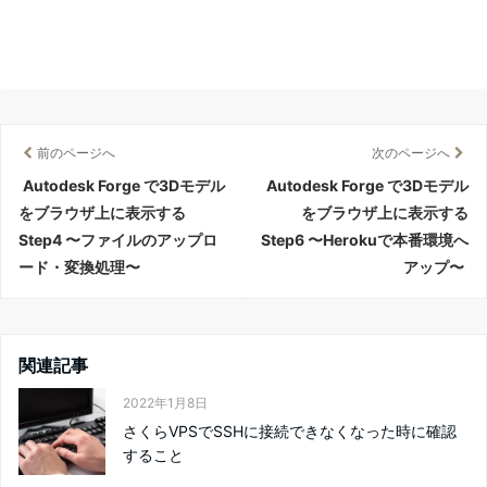
前のページへ
次のページへ
Autodesk Forge で3Dモデル
Autodesk Forge で3Dモデル
をブラウザ上に表示する
をブラウザ上に表示する
Step4 〜ファイルのアップロ
Step6 〜Herokuで本番環境へ
ード・変換処理〜
アップ〜
関連記事
2022年1月8日
さくらVPSでSSHに接続できなくなった時に確認
すること