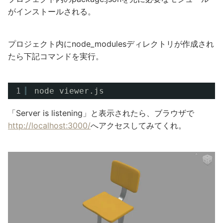
がインストールされる。
プロジェクト内にnode_modulesディレクトリが作成され
たら下記コマンドを実行。
1
node viewer.js
「Server is listening」と表示されたら、ブラウザで
http://localhost:3000/
へアクセスしてみてくれ。