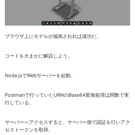
ブラウザ上にモデルが描画されれば成功だ。
コードを大まかに解説しよう。
Node.jsでWebサーバーを起動。
Postmanで行っていたURNのBase64変換処理は関数で実
行している。
サーバーへアクセスすると、サーバー側で認証を行いアク
セストークンを取得。