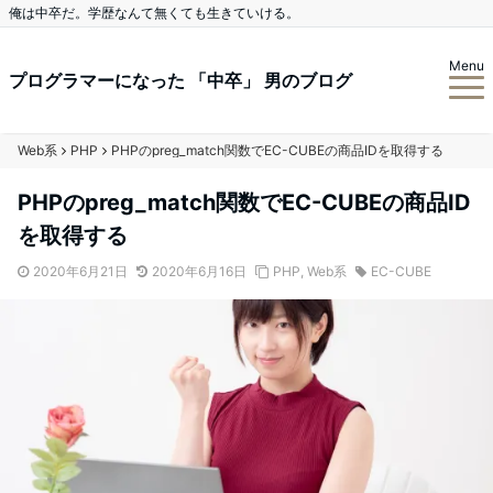
俺は中卒だ。学歴なんて無くても生きていける。
Menu
プログラマーになった 「中卒」 男のブログ
Web系
PHP
PHPのpreg_match関数でEC-CUBEの商品IDを取得する
PHPのpreg_match関数でEC-CUBEの商品ID
を取得する
2020年6月21日
2020年6月16日
PHP
,
Web系
EC-CUBE