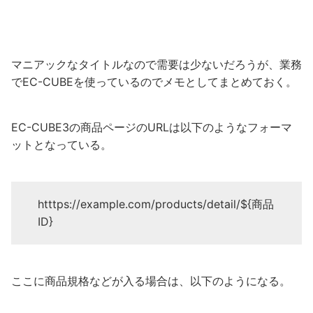
マニアックなタイトルなので需要は少ないだろうが、業務
でEC-CUBEを使っているのでメモとしてまとめておく。
EC-CUBE3の商品ページのURLは以下のようなフォーマ
ットとなっている。
htttps://example.com/products/detail/${商品
ID}
ここに商品規格などが入る場合は、以下のようになる。