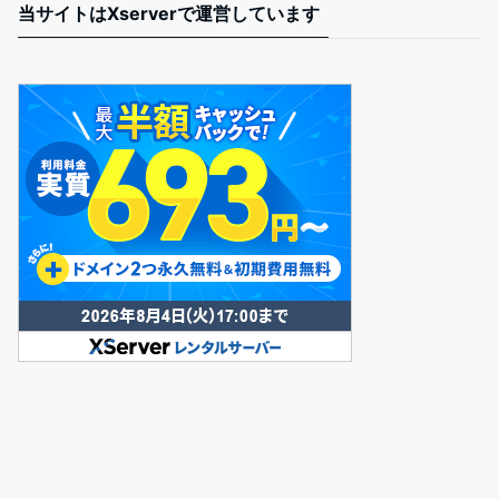
当サイトはXserverで運営しています