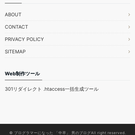
ABOUT
CONTACT
PRIVACY POLICY
SITEMAP
Web制作ツール
301リダイレクト .htaccess一括生成ツール
©
プログラマーになった 「中卒」 男のブログ
All right reserved.