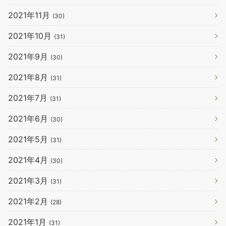
2021年11月
(30)
2021年10月
(31)
2021年9月
(30)
2021年8月
(31)
2021年7月
(31)
2021年6月
(30)
2021年5月
(31)
2021年4月
(30)
2021年3月
(31)
2021年2月
(28)
2021年1月
(31)