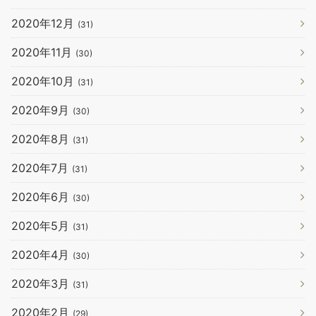
2020年12月
(31)
2020年11月
(30)
2020年10月
(31)
2020年9月
(30)
2020年8月
(31)
2020年7月
(31)
2020年6月
(30)
2020年5月
(31)
2020年4月
(30)
2020年3月
(31)
2020年2月
(29)