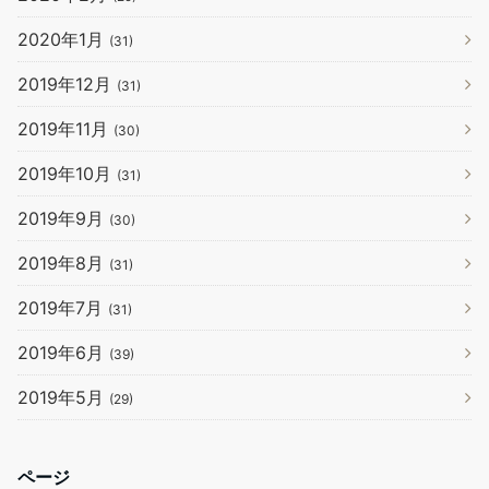
2020年1月
(31)
2019年12月
(31)
2019年11月
(30)
2019年10月
(31)
2019年9月
(30)
2019年8月
(31)
2019年7月
(31)
2019年6月
(39)
2019年5月
(29)
ページ