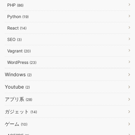
PHP
(86)
Python
(19)
React
(14)
SEO
(3)
Vagrant
(20)
WordPress
(23)
Windows
(2)
Youtube
(2)
アプリ系
(28)
ガジェット
(14)
ゲーム
(10)