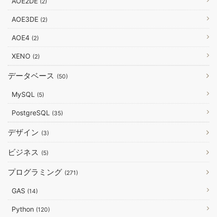
AOE2DE
(2)
AOE3DE
(2)
AOE4
(2)
XENO
(2)
データベース
(50)
MySQL
(5)
PostgreSQL
(35)
デザイン
(3)
ビジネス
(5)
プログラミング
(271)
GAS
(14)
Python
(120)