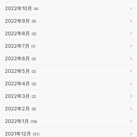
2022年10月
(4)
2022年9月
(5)
2022年8月
(3)
2022年7月
(1)
2022年6月
(2)
2022年5月
(2)
2022年4月
(3)
2022年3月
(2)
2022年2月
(5)
2022年1月
(19)
2021年12月
(31)