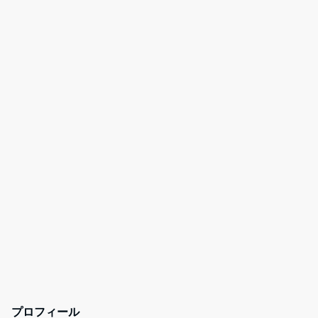
プロフィール